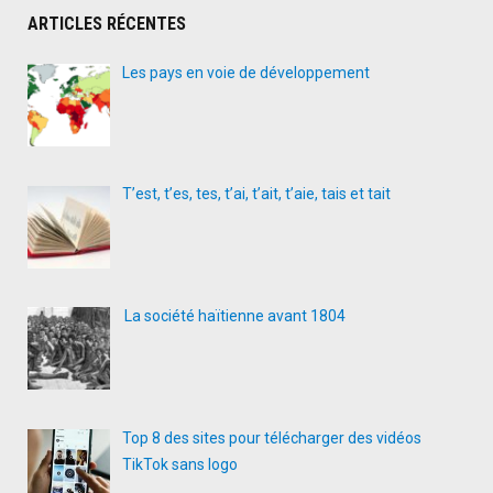
ARTICLES RÉCENTES
Les pays en voie de développement
T’est, t’es, tes, t’ai, t’ait, t’aie, tais et tait
La société haïtienne avant 1804
Top 8 des sites pour télécharger des vidéos
TikTok sans logo