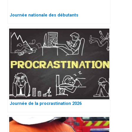
Journée nationale des débutants
Journée de la procrastination 2026