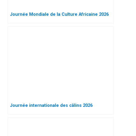
Journée Mondiale de la Culture Africaine 2026
Journée internationale des câlins 2026