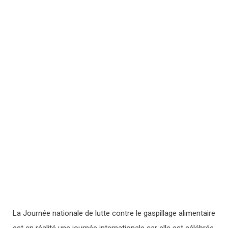
La Journée nationale de lutte contre le gaspillage alimentaire