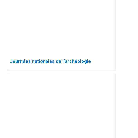
Journées nationales de l’archéologie