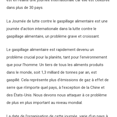
est en réalité une journée internationale car elle est célébrée
dans plus de 30 pays.
La Journée de lutte contre le gaspillage alimentaire est une
journée d’action internationale dans la lutte contre le
gaspillage alimentaire, un problème grave et croissant.
Le gaspillage alimentaire est rapidement devenu un
problème crucial pour la planète, tant pour l’environnement
que pour l’homme. Un tiers de tous les aliments produits
dans le monde, soit 1,3 milliard de tonnes par an, est
gaspillé. Cela représente plus d’émissions de gaz à effet de
serre que n’importe quel pays, à l’exception de la Chine et
des États-Unis. Nous devons nous attaquer à ce problème
de plus en plus important au niveau mondial.
La date de l’organisation de cette journée varie d’un pays à