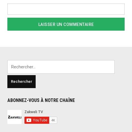
Rechercher :
ABONNEZ-VOUS À NOTRE CHAÎNE