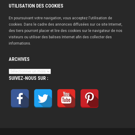
UTILISATION DES COOKIES
En poursuivant votre navigation, vous acceptez l'utilisation de
cookies. Dans le cadre des annonces diffusées sur ce site Internet,
des tiers pourront placer et lire des cookies sur le navigateur de nos
visiteurs ou utiliser des balises Internet afin des collecter des
informations.
ARCHIVES
Archives
SUIVEZ-NOUS SUR :