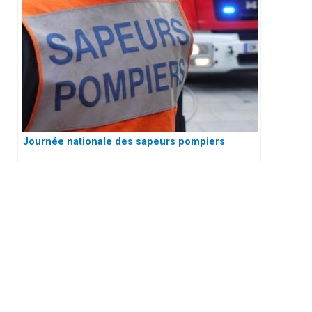
Journée nationale des sapeurs pompiers