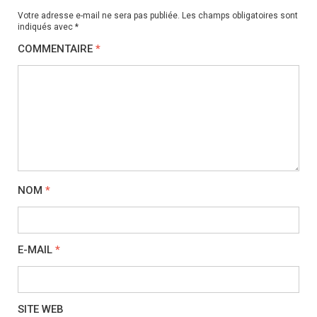
Votre adresse e-mail ne sera pas publiée.
Les champs obligatoires sont
indiqués avec
*
COMMENTAIRE
*
NOM
*
E-MAIL
*
SITE WEB