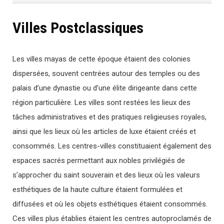
Villes Postclassiques
Les villes mayas de cette époque étaient des colonies
dispersées, souvent centrées autour des temples ou des
palais d’une dynastie ou d’une élite dirigeante dans cette
région particulière. Les villes sont restées les lieux des
tâches administratives et des pratiques religieuses royales,
ainsi que les lieux où les articles de luxe étaient créés et
consommés. Les centres-villes constituaient également des
espaces sacrés permettant aux nobles privilégiés de
s’approcher du saint souverain et des lieux où les valeurs
esthétiques de la haute culture étaient formulées et
diffusées et où les objets esthétiques étaient consommés.
Ces villes plus établies étaient les centres autoproclamés de