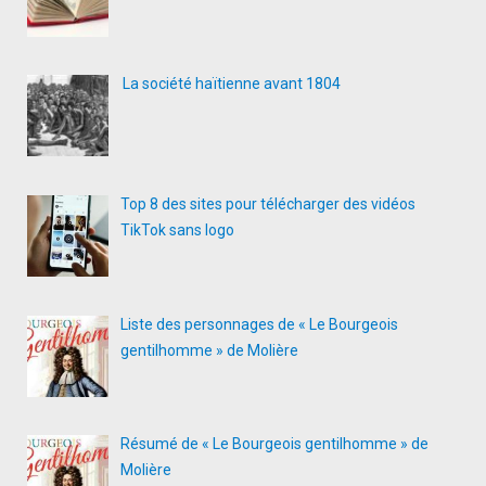
La société haïtienne avant 1804
Top 8 des sites pour télécharger des vidéos
TikTok sans logo
Liste des personnages de « Le Bourgeois
gentilhomme » de Molière
Résumé de « Le Bourgeois gentilhomme » de
Molière