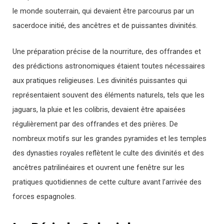
le monde souterrain, qui devaient être parcourus par un
sacerdoce initié, des ancêtres et de puissantes divinités.
Une préparation précise de la nourriture, des offrandes et
des prédictions astronomiques étaient toutes nécessaires
aux pratiques religieuses. Les divinités puissantes qui
représentaient souvent des éléments naturels, tels que les
jaguars, la pluie et les colibris, devaient être apaisées
régulièrement par des offrandes et des prières. De
nombreux motifs sur les grandes pyramides et les temples
des dynasties royales reflètent le culte des divinités et des
ancêtres patrilinéaires et ouvrent une fenêtre sur les
pratiques quotidiennes de cette culture avant l’arrivée des
forces espagnoles.