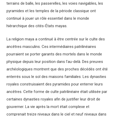
terrains de balle, les passerelles, les voies navigables, les
pyramides et les temples de la période classique ont
continué à jouer un rôle essentiel dans le monde
hiérarchique des cités-États mayas.
La religion maya a continué à être centrée sur le culte des
ancêtres masculins. Ces intermédiaires patrilinéaires
pourraient se porter garants des mortels dans le monde
physique depuis leur position dans l’au-delà. Des preuves
archéologiques montrent que des proches décédés ont été
enterrés sous le sol des maisons familiales. Les dynasties
royales construisaient des pyramides pour enterrer leurs
ancêtres. Cette forme de culte patrilinéaire était utilisée par
certaines dynasties royales afin de justifier leur droit de
gouverner. La vie après la mort était complexe et
comprenait treize niveaux dans le ciel et neuf niveaux dans