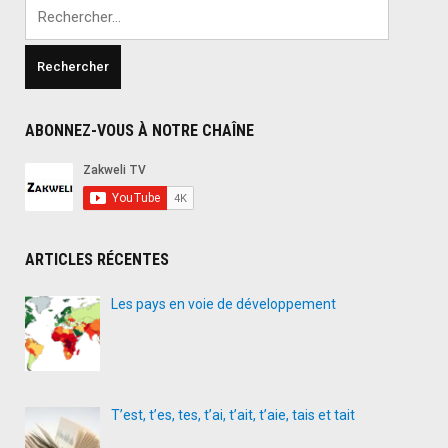
Rechercher :
ABONNEZ-VOUS À NOTRE CHAÎNE
ARTICLES RÉCENTES
Les pays en voie de développement
T’est, t’es, tes, t’ai, t’ait, t’aie, tais et tait