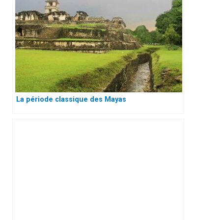
La période classique des Mayas