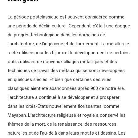
La période postclassique est souvent considérée comme
une période de déclin culturel. Cependant, c’était une époque
de progrès technologique dans les domaines de
l’architecture, de l’ingénierie et de l’armement. La métallurgie
a été utilisée pour les bijoux et le développement de certains
outils utilisant de nouveaux alliages métalliques et des
techniques de travail des métaux qui se sont développées
en quelques siècles. Et bien que certaines des villes
classiques aient été abandonnées après 900 de notre ère,
l’architecture a continué à se développer et à prospérer
dans les cités-États nouvellement florissantes, comme
Mayapan. L’architecture religieuse et royale a conservé les
thèmes de la mort, de la renaissance, des ressources
naturelles et de l’au-delà dans leurs motifs et dessins. Les