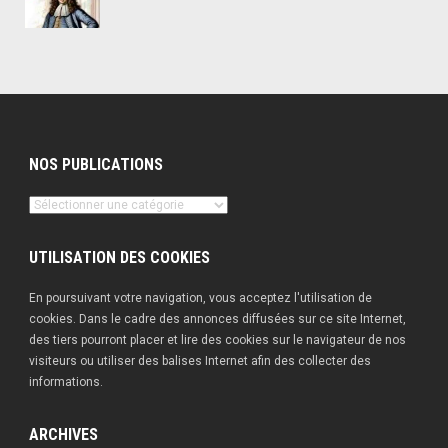
NOS PUBLICATIONS
Nos
publications
UTILISATION DES COOKIES
En poursuivant votre navigation, vous acceptez l'utilisation de
cookies. Dans le cadre des annonces diffusées sur ce site Internet,
des tiers pourront placer et lire des cookies sur le navigateur de nos
visiteurs ou utiliser des balises Internet afin des collecter des
informations.
ARCHIVES