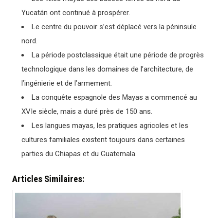
Yucatán ont continué à prospérer.
Le centre du pouvoir s’est déplacé vers la péninsule
nord.
La période postclassique était une période de progrès
technologique dans les domaines de l’architecture, de
l’ingénierie et de l’armement.
La conquête espagnole des Mayas a commencé au
XVIe siècle, mais a duré près de 150 ans.
Les langues mayas, les pratiques agricoles et les
cultures familiales existent toujours dans certaines
parties du Chiapas et du Guatemala.
Articles Similaires: