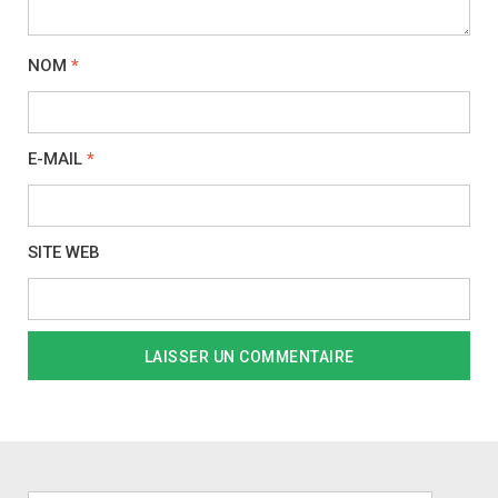
NOM
*
E-MAIL
*
SITE WEB