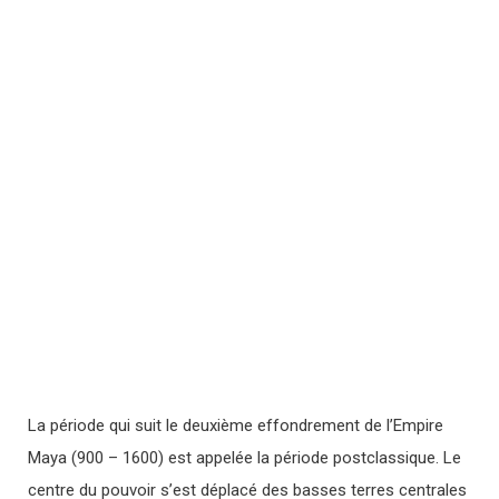
La période qui suit le deuxième effondrement de l’Empire
Maya (900 – 1600) est appelée la période postclassique. Le
centre du pouvoir s’est déplacé des basses terres centrales