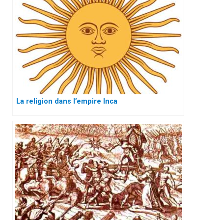
La religion dans l’empire Inca