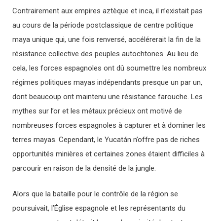
Contrairement aux empires aztèque et inca, il n’existait pas
au cours de la période postclassique de centre politique
maya unique qui, une fois renversé, accélérerait la fin de la
résistance collective des peuples autochtones. Au lieu de
cela, les forces espagnoles ont dû soumettre les nombreux
régimes politiques mayas indépendants presque un par un,
dont beaucoup ont maintenu une résistance farouche. Les
mythes sur l’or et les métaux précieux ont motivé de
nombreuses forces espagnoles à capturer et à dominer les
terres mayas. Cependant, le Yucatán n’offre pas de riches
opportunités minières et certaines zones étaient difficiles à
parcourir en raison de la densité de la jungle.
Alors que la bataille pour le contrôle de la région se
poursuivait, l’Église espagnole et les représentants du