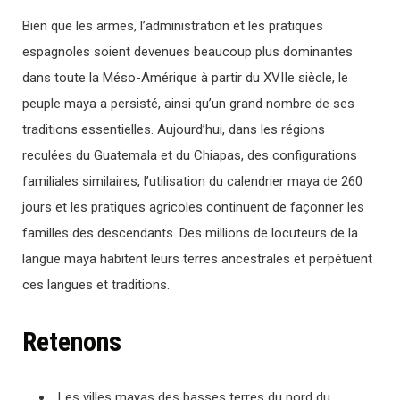
Bien que les armes, l’administration et les pratiques
espagnoles soient devenues beaucoup plus dominantes
dans toute la Méso-Amérique à partir du XVIIe siècle, le
peuple maya a persisté, ainsi qu’un grand nombre de ses
traditions essentielles. Aujourd’hui, dans les régions
reculées du Guatemala et du Chiapas, des configurations
familiales similaires, l’utilisation du calendrier maya de 260
jours et les pratiques agricoles continuent de façonner les
familles des descendants. Des millions de locuteurs de la
langue maya habitent leurs terres ancestrales et perpétuent
ces langues et traditions.
Retenons
Les villes mayas des basses terres du nord du