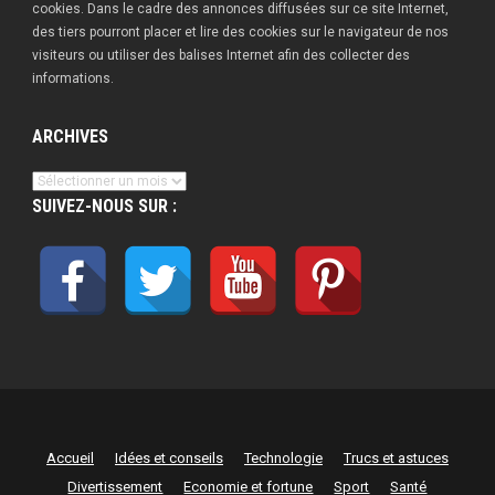
cookies. Dans le cadre des annonces diffusées sur ce site Internet,
des tiers pourront placer et lire des cookies sur le navigateur de nos
visiteurs ou utiliser des balises Internet afin des collecter des
informations.
ARCHIVES
Archives
SUIVEZ-NOUS SUR :
Accueil
Idées et conseils
Technologie
Trucs et astuces
Divertissement
Economie et fortune
Sport
Santé