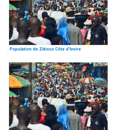
Population de Zikisso Côte d’Ivoire