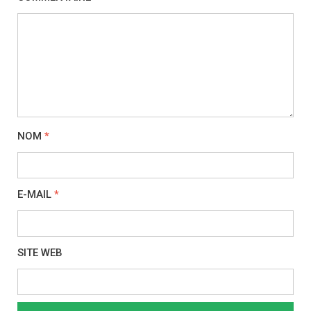
NOM
*
E-MAIL
*
SITE WEB