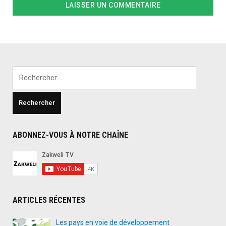
Rechercher :
ABONNEZ-VOUS À NOTRE CHAÎNE
ARTICLES RÉCENTES
Les pays en voie de développement