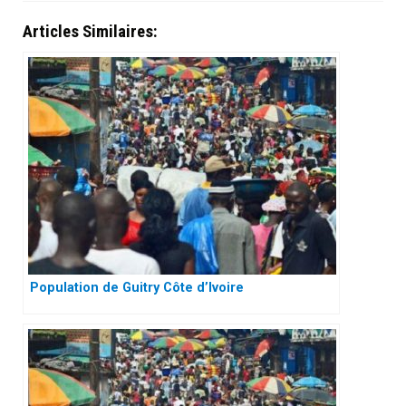
Articles Similaires:
Population de Guitry Côte d’Ivoire