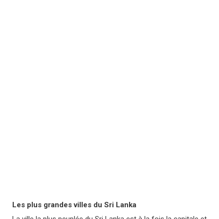
Les plus grandes villes du Sri Lanka