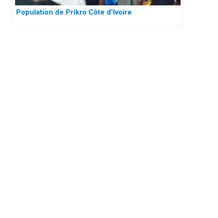
Population de Prikro Côte d’Ivoire