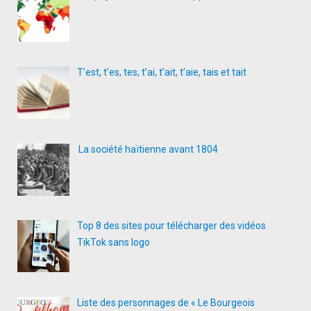
T’est, t’es, tes, t’ai, t’ait, t’aie, tais et tait
La société haïtienne avant 1804
Top 8 des sites pour télécharger des vidéos
TikTok sans logo
Liste des personnages de « Le Bourgeois