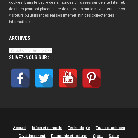
cookies. Dans le cadre des annonces diffusées sur ce site Internet,
des tiers pourront placer et lire des cookies sur le navigateur de nos
visiteurs ou utiliser des balises Internet afin des collecter des
informations.
ARCHIVES
Archives
SUIVEZ-NOUS SUR :
Accueil
Idées et conseils
Technologie
Trucs et astuces
Divertissement
Economie et fortune
Sport
Santé