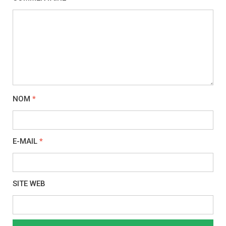
NOM
*
E-MAIL
*
SITE WEB