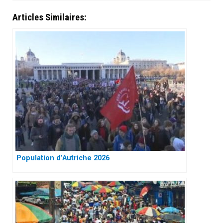
Articles Similaires:
Population d’Autriche 2026