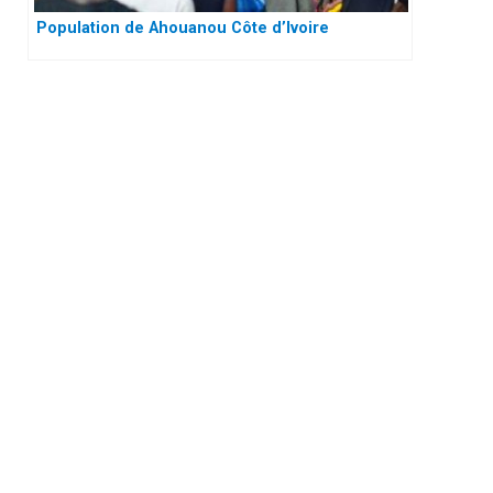
Population de Ahouanou Côte d’Ivoire