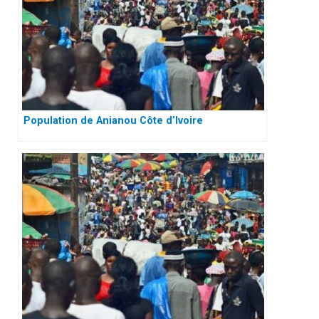
Population de Anianou Côte d’Ivoire