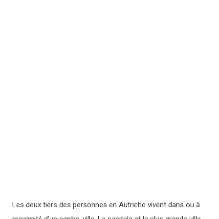
Les deux tiers des personnes en Autriche vivent dans ou à