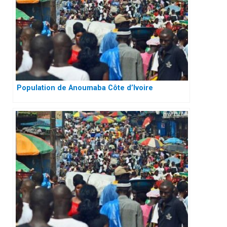
Population de Anoumaba Côte d’Ivoire