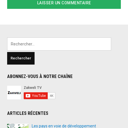
Rechercher :
ABONNEZ-VOUS À NOTRE CHAÎNE
ARTICLES RÉCENTES
Les pays en voie de développement