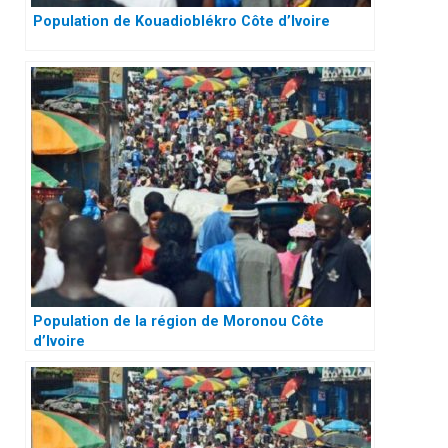
Population de Kouadioblékro Côte d’Ivoire
Population de la région de Moronou Côte
d’Ivoire