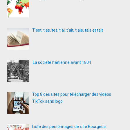
T’est, t’es, tes, t’ai, t’ait, t’aie, tais et tait
La société haïtienne avant 1804
Top 8 des sites pour télécharger des vidéos
TikTok sans logo
Liste des personnages de « Le Bourgeois