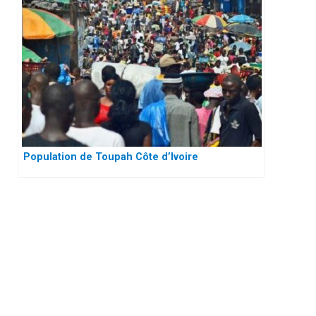
Population de Toupah Côte d’Ivoire