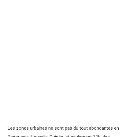
Les zones urbaines ne sont pas du tout abondantes en