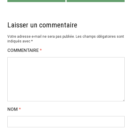
l’article
Laisser un commentaire
Votre adresse e-mail ne sera pas publiée.
Les champs obligatoires sont
indiqués avec
*
COMMENTAIRE
*
NOM
*