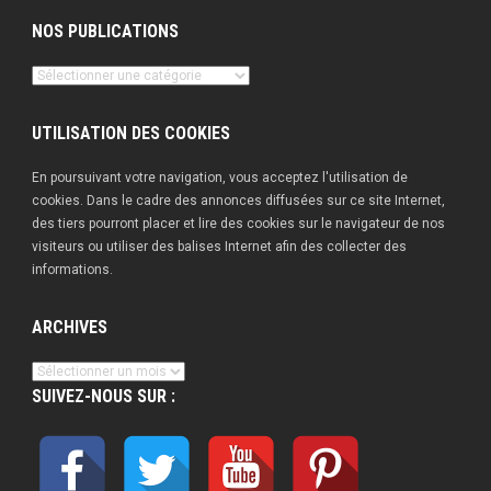
NOS PUBLICATIONS
Nos
publications
UTILISATION DES COOKIES
En poursuivant votre navigation, vous acceptez l'utilisation de
cookies. Dans le cadre des annonces diffusées sur ce site Internet,
des tiers pourront placer et lire des cookies sur le navigateur de nos
visiteurs ou utiliser des balises Internet afin des collecter des
informations.
ARCHIVES
Archives
SUIVEZ-NOUS SUR :