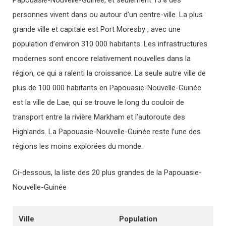
Papouasie-Nouvelle-Guinée, et seulement 13% des
personnes vivent dans ou autour d’un centre-ville. La plus
grande ville et capitale est Port Moresby , avec une
population d’environ 310 000 habitants. Les infrastructures
modernes sont encore relativement nouvelles dans la
région, ce qui a ralenti la croissance. La seule autre ville de
plus de 100 000 habitants en Papouasie-Nouvelle-Guinée
est la ville de Lae, qui se trouve le long du couloir de
transport entre la rivière Markham et l’autoroute des
Highlands. La Papouasie-Nouvelle-Guinée reste l’une des
régions les moins explorées du monde.
Ci-dessous, la liste des 20 plus grandes de la Papouasie-
Nouvelle-Guinée
Ville
Population