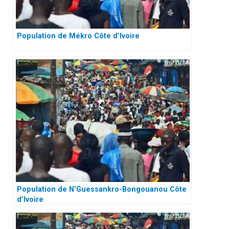
Population de Mékro Côte d’Ivoire
Population de N’Guessankro-Bongouanou Côte
d’Ivoire