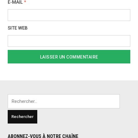
E-MAIL
*
SITE WEB
Rechercher :
ABONNEZ-VOUS À NOTRE CHAÎNE