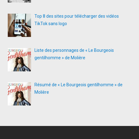
Top 8 des sites pour télécharger des vidéos
TikTok sans logo
Liste des personnages de « Le Bourgeois
gentilhomme » de Molière
Résumé de « Le Bourgeois gentilhomme » de
Molière