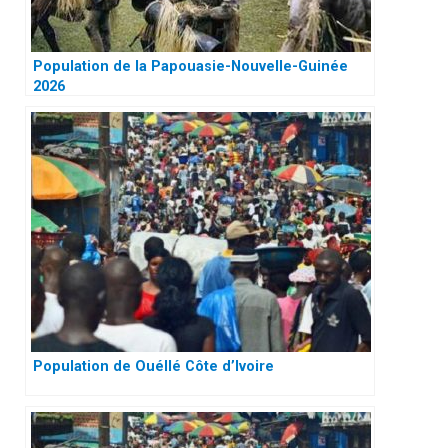
Population de la Papouasie-Nouvelle-Guinée
2026
Population de Ouéllé Côte d’Ivoire