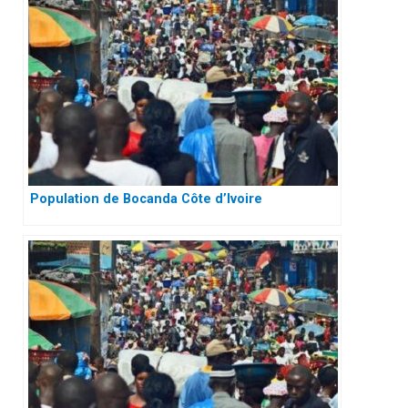
Population de Bocanda Côte d’Ivoire