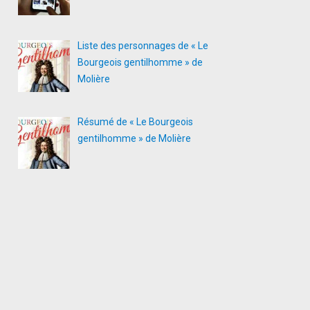
Liste des personnages de « Le
Bourgeois gentilhomme » de
Molière
Résumé de « Le Bourgeois
gentilhomme » de Molière