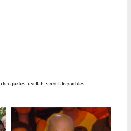
 dès que les résultats seront disponibles