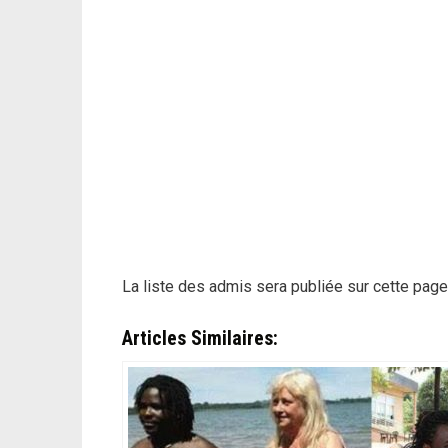
La liste des admis sera publiée sur cette page
Articles Similaires: