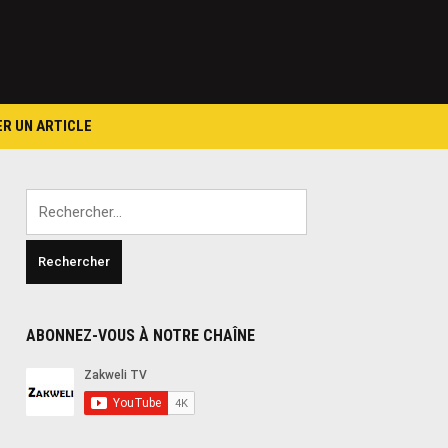
ER UN ARTICLE
Rechercher :
ABONNEZ-VOUS À NOTRE CHAÎNE