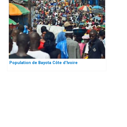
Population de Bayota Côte d’Ivoire