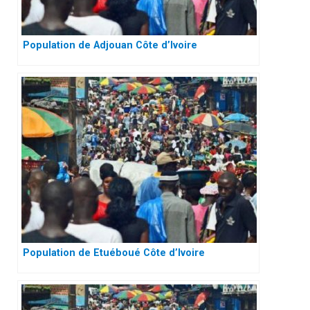
Population de Adjouan Côte d’Ivoire
Population de Etuéboué Côte d’Ivoire