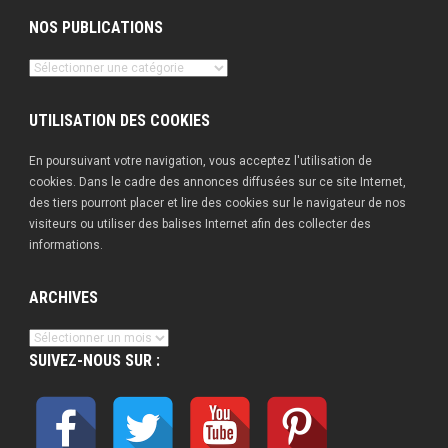
NOS PUBLICATIONS
Nos
publications
UTILISATION DES COOKIES
En poursuivant votre navigation, vous acceptez l'utilisation de
cookies. Dans le cadre des annonces diffusées sur ce site Internet,
des tiers pourront placer et lire des cookies sur le navigateur de nos
visiteurs ou utiliser des balises Internet afin des collecter des
informations.
ARCHIVES
Archives
SUIVEZ-NOUS SUR :