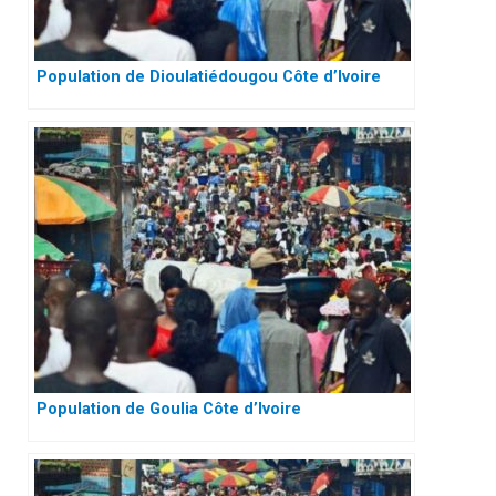
Population de Dioulatiédougou Côte d’Ivoire
Population de Goulia Côte d’Ivoire