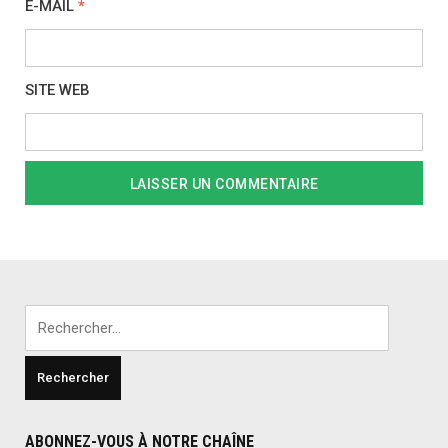
E-MAIL
*
SITE WEB
Rechercher :
ABONNEZ-VOUS À NOTRE CHAÎNE