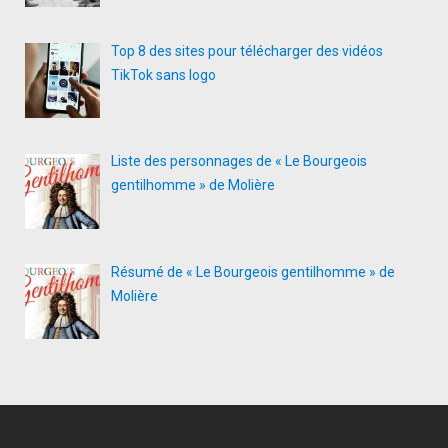
Top 8 des sites pour télécharger des vidéos
TikTok sans logo
Liste des personnages de « Le Bourgeois
gentilhomme » de Molière
Résumé de « Le Bourgeois gentilhomme » de
Molière