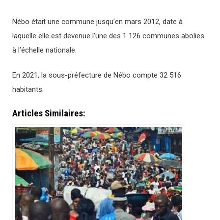
Nébo était une commune jusqu’en mars 2012, date à
laquelle elle est devenue l’une des 1 126 communes abolies
à l’échelle nationale.
En 2021, la sous-préfecture de Nébo compte 32 516
habitants.
Articles Similaires: