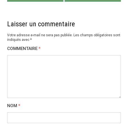
l’article
Laisser un commentaire
Votre adresse e-mail ne sera pas publiée.
Les champs obligatoires sont
indiqués avec
*
COMMENTAIRE
*
NOM
*