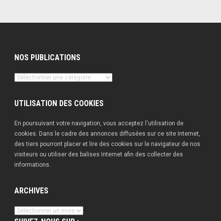
NOS PUBLICATIONS
Nos
publications
UTILISATION DES COOKIES
En poursuivant votre navigation, vous acceptez l'utilisation de
cookies. Dans le cadre des annonces diffusées sur ce site Internet,
des tiers pourront placer et lire des cookies sur le navigateur de nos
visiteurs ou utiliser des balises Internet afin des collecter des
informations.
ARCHIVES
Archives