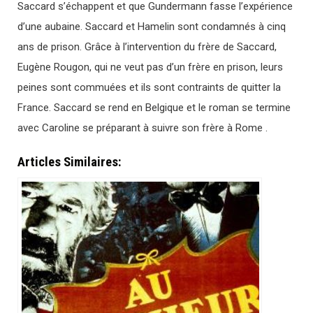
Saccard s’échappent et que Gundermann fasse l’expérience
d’une aubaine. Saccard et Hamelin sont condamnés à cinq
ans de prison. Grâce à l’intervention du frère de Saccard,
Eugène Rougon, qui ne veut pas d’un frère en prison, leurs
peines sont commuées et ils sont contraints de quitter la
France. Saccard se rend en Belgique et le roman se termine
avec Caroline se préparant à suivre son frère à Rome .
Articles Similaires: