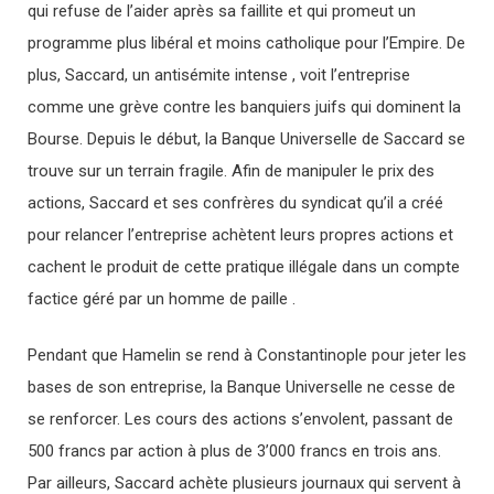
qui refuse de l’aider après sa faillite et qui promeut un
programme plus libéral et moins catholique pour l’Empire. De
plus, Saccard, un antisémite intense , voit l’entreprise
comme une grève contre les banquiers juifs qui dominent la
Bourse. Depuis le début, la Banque Universelle de Saccard se
trouve sur un terrain fragile. Afin de manipuler le prix des
actions, Saccard et ses confrères du syndicat qu’il a créé
pour relancer l’entreprise achètent leurs propres actions et
cachent le produit de cette pratique illégale dans un compte
factice géré par un homme de paille .
Pendant que Hamelin se rend à Constantinople pour jeter les
bases de son entreprise, la Banque Universelle ne cesse de
se renforcer. Les cours des actions s’envolent, passant de
500 francs par action à plus de 3’000 francs en trois ans.
Par ailleurs, Saccard achète plusieurs journaux qui servent à