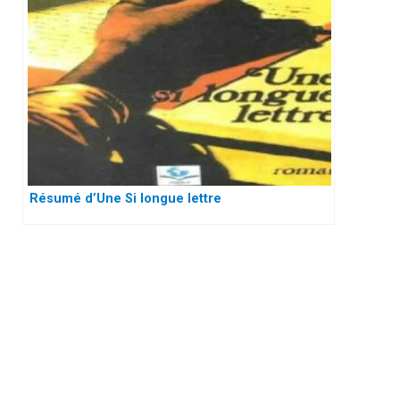
Résumé d’Une Si longue lettre