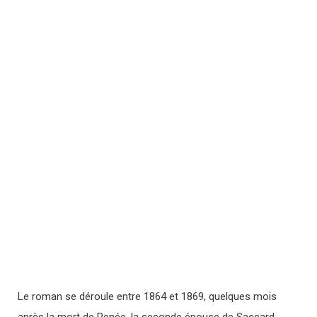
Le roman se déroule entre 1864 et 1869, quelques mois