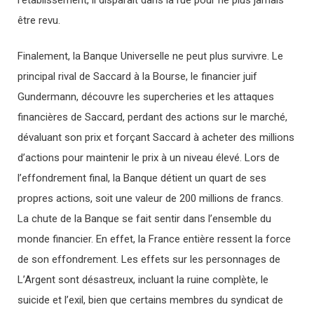
être revu.
Finalement, la Banque Universelle ne peut plus survivre. Le
principal rival de Saccard à la Bourse, le financier juif
Gundermann, découvre les supercheries et les attaques
financières de Saccard, perdant des actions sur le marché,
dévaluant son prix et forçant Saccard à acheter des millions
d’actions pour maintenir le prix à un niveau élevé. Lors de
l’effondrement final, la Banque détient un quart de ses
propres actions, soit une valeur de 200 millions de francs.
La chute de la Banque se fait sentir dans l’ensemble du
monde financier. En effet, la France entière ressent la force
de son effondrement. Les effets sur les personnages de
L’Argent sont désastreux, incluant la ruine complète, le
suicide et l’exil, bien que certains membres du syndicat de