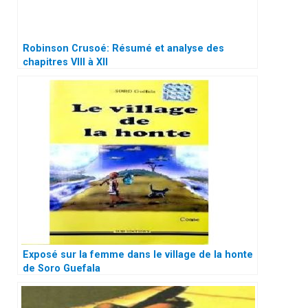
Robinson Crusoé: Résumé et analyse des
chapitres VIII à XII
Exposé sur la femme dans le village de la honte
de Soro Guefala