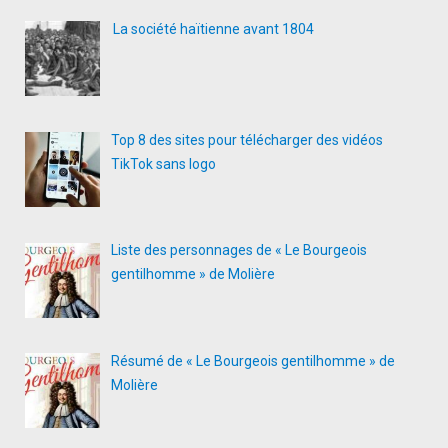
La société haïtienne avant 1804
Top 8 des sites pour télécharger des vidéos
TikTok sans logo
Liste des personnages de « Le Bourgeois
gentilhomme » de Molière
Résumé de « Le Bourgeois gentilhomme » de
Molière