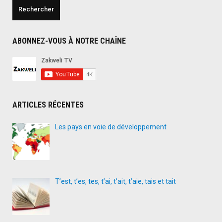
ABONNEZ-VOUS À NOTRE CHAÎNE
ARTICLES RÉCENTES
Les pays en voie de développement
T’est, t’es, tes, t’ai, t’ait, t’aie, tais et tait