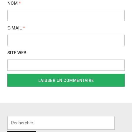
NOM
*
E-MAIL
*
SITE WEB
Rechercher :