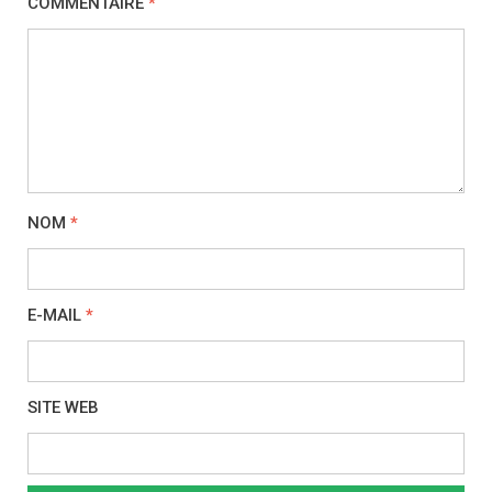
COMMENTAIRE
*
NOM
*
E-MAIL
*
SITE WEB