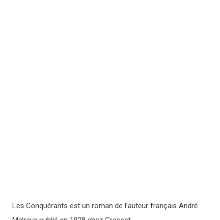
Les Conquérants est un roman de l’auteur français André