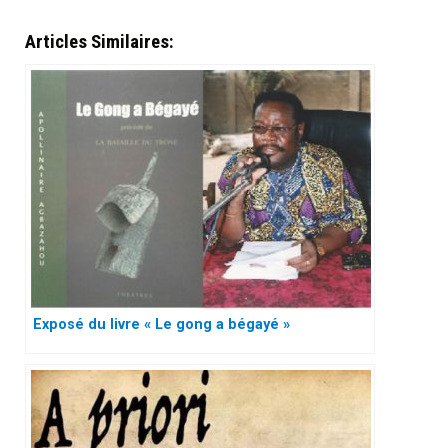
Articles Similaires:
Exposé du livre « Le gong a bégayé »