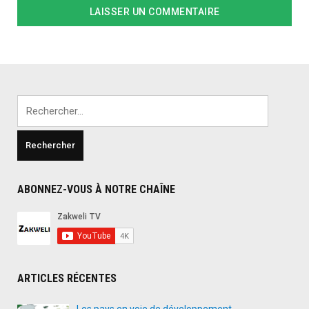
Rechercher :
ABONNEZ-VOUS À NOTRE CHAÎNE
ARTICLES RÉCENTES