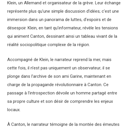
Klein, un Allemand et organisateur de la grève. Leur échange
représente plus qu’une simple discussion d’idées; c’est une
immersion dans un panorama de luttes, d’espoirs et de
désespoir. Klein, en tant qu’informateur, révèle les tensions
qui animent Canton, dessinant ainsi un tableau vivant de la
réalité sociopolitique complexe de la région.
Accompagné de Klein, le narrateur reprend la mer, mais
cette fois, il n’est pas uniquement un observateur; il se
plonge dans l’archive de son ami Garine, maintenant en
charge de la propagande révolutionnaire à Canton. Ce
passage à l’introspection dévoile un homme partagé entre
sa propre culture et son désir de comprendre les enjeux
locaux.
À Canton, le narrateur témoigne de la montée des émeutes