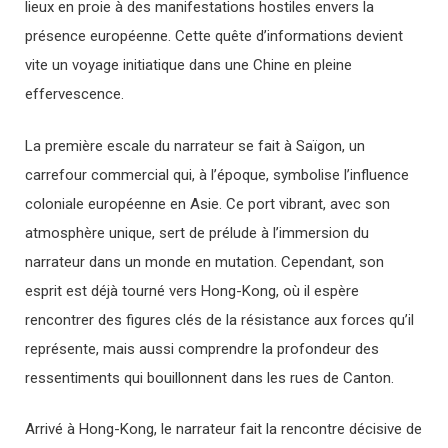
lieux en proie à des manifestations hostiles envers la
présence européenne. Cette quête d’informations devient
vite un voyage initiatique dans une Chine en pleine
effervescence.
La première escale du narrateur se fait à Saïgon, un
carrefour commercial qui, à l’époque, symbolise l’influence
coloniale européenne en Asie. Ce port vibrant, avec son
atmosphère unique, sert de prélude à l’immersion du
narrateur dans un monde en mutation. Cependant, son
esprit est déjà tourné vers Hong-Kong, où il espère
rencontrer des figures clés de la résistance aux forces qu’il
représente, mais aussi comprendre la profondeur des
ressentiments qui bouillonnent dans les rues de Canton.
Arrivé à Hong-Kong, le narrateur fait la rencontre décisive de