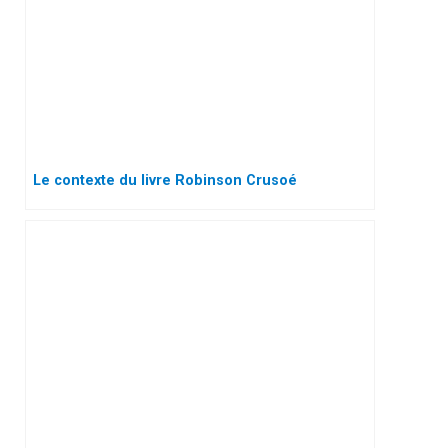
Le contexte du livre Robinson Crusoé