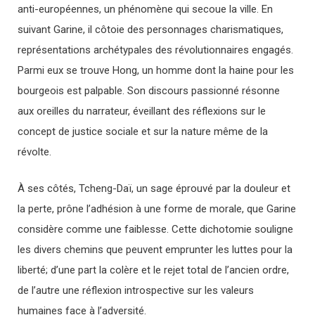
anti-européennes, un phénomène qui secoue la ville. En
suivant Garine, il côtoie des personnages charismatiques,
représentations archétypales des révolutionnaires engagés.
Parmi eux se trouve Hong, un homme dont la haine pour les
bourgeois est palpable. Son discours passionné résonne
aux oreilles du narrateur, éveillant des réflexions sur le
concept de justice sociale et sur la nature même de la
révolte.
À ses côtés, Tcheng-Daï, un sage éprouvé par la douleur et
la perte, prône l’adhésion à une forme de morale, que Garine
considère comme une faiblesse. Cette dichotomie souligne
les divers chemins que peuvent emprunter les luttes pour la
liberté; d’une part la colère et le rejet total de l’ancien ordre,
de l’autre une réflexion introspective sur les valeurs
humaines face à l’adversité.