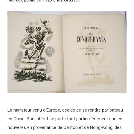
Malraux publié en 1928 chez Grasset.
Le narrateur venu d’Europe, décide de se rendre par bateau
en Chine. Son intérêt se porte tout particulièrement sur les
nouvelles en provenance de Canton et de Hong-Kong, des