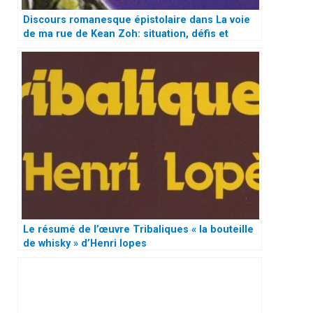
Discours romanesque épistolaire dans La voie
de ma rue de Kean Zoh: situation, défis et
devenir juridiques des enfants de la rue
Le résumé de l’œuvre Tribaliques « la bouteille
de whisky » d’Henri lopes