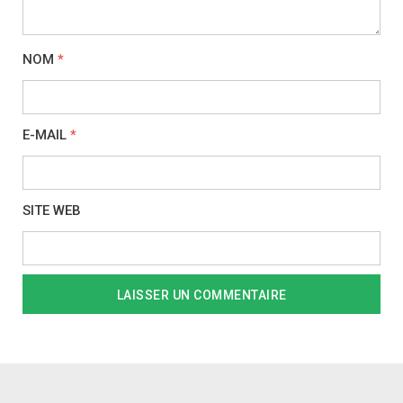
NOM
*
E-MAIL
*
SITE WEB