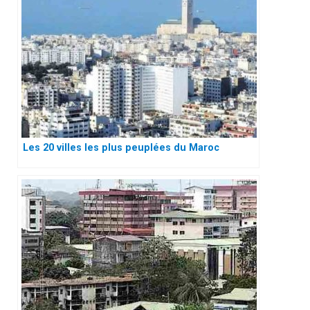
Les 20 villes les plus peuplées du Maroc