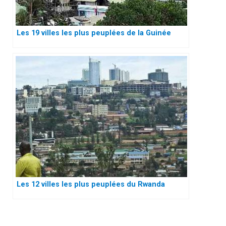
Les 19 villes les plus peuplées de la Guinée
Les 12 villes les plus peuplées du Rwanda