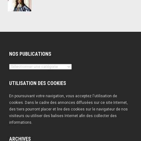
NOS PUBLICATIONS
Nos
publications
UTILISATION DES COOKIES
En poursuivant votre navigation, vous acceptez l'utilisation de
cookies. Dans le cadre des annonces diffusées sur ce site Internet,
des tiers pourront placer et lire des cookies sur le navigateur de nos
visiteurs ou utiliser des balises Internet afin des collecter des
informations.
ARCHIVES