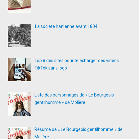
La société haïtienne avant 1804
Top 8 des sites pour télécharger des vidéos
TikTok sans logo
Liste des personnages de « Le Bourgeois
gentilhomme » de Molière
Résumé de « Le Bourgeois gentilhomme » de
Molière