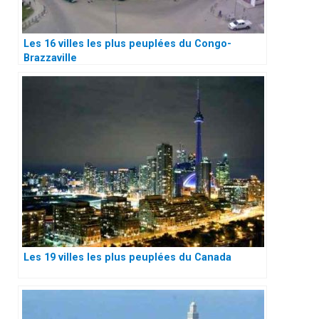
Les 16 villes les plus peuplées du Congo-
Brazzaville
Les 19 villes les plus peuplées du Canada