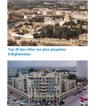
Top 20 des villes les plus peuplées
d’Afghanistan