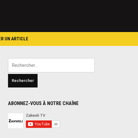
ER UN ARTICLE
Rechercher :
ABONNEZ-VOUS À NOTRE CHAÎNE