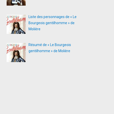
Liste des personnages de « Le
Bourgeois gentilhomme » de
Molière
Résumé de « Le Bourgeois
gentilhomme » de Molière