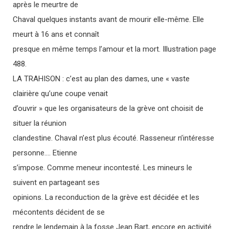
après le meurtre de
Chaval quelques instants avant de mourir elle-même. Elle
meurt à 16 ans et connaît
presque en même temps l’amour et la mort. Illustration page
488.
LA TRAHISON : c’est au plan des dames, une « vaste
clairière qu’une coupe venait
d’ouvrir » que les organisateurs de la grève ont choisit de
situer la réunion
clandestine. Chaval n’est plus écouté. Rasseneur n’intéresse
personne…. Etienne
s’impose. Comme meneur incontesté. Les mineurs le
suivent en partageant ses
opinions. La reconduction de la grève est décidée et les
mécontents décident de se
rendre le lendemain à la fosse Jean Bart, encore en activité