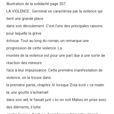
Illustration de la solidarité page 207.
LA VIOLENCE : Germinal se caractérise par la violence qui
tient une grande place
dans son déroulement. C’est l’une des principales raisons
pour laquelle la grève
échoue. Tout au long du roman, on remarque une
progression de cette violence. La
montée de la violence est pour une part due à une sorte de
réaction des mineurs
face à leur impuissance. Cette première manifestation de
violence, on la trouve dans
la première partie, chapitre IV lorsque Zola écrit « ce matin
là, une goutte s’acharnait
dans son œil, le faisait juré ».Ici on voit Maheu en prise avec
des éléments, il lutte