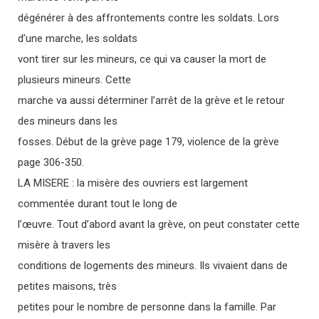
dégénérer à des affrontements contre les soldats. Lors
d’une marche, les soldats
vont tirer sur les mineurs, ce qui va causer la mort de
plusieurs mineurs. Cette
marche va aussi déterminer l’arrêt de la grève et le retour
des mineurs dans les
fosses. Début de la grève page 179, violence de la grève
page 306-350.
LA MISERE : la misère des ouvriers est largement
commentée durant tout le long de
l’œuvre. Tout d’abord avant la grève, on peut constater cette
misère à travers les
conditions de logements des mineurs. Ils vivaient dans de
petites maisons, très
petites pour le nombre de personne dans la famille. Par