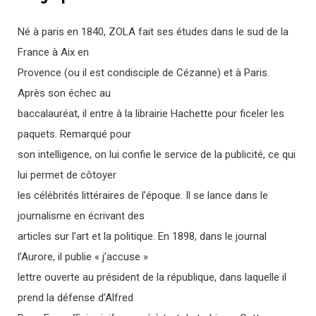
Né à paris en 1840, ZOLA fait ses études dans le sud de la
France à Aix en
Provence (ou il est condisciple de Cézanne) et à Paris.
Après son échec au
baccalauréat, il entre à la librairie Hachette pour ficeler les
paquets. Remarqué pour
son intelligence, on lui confie le service de la publicité, ce qui
lui permet de côtoyer
les célébrités littéraires de l’époque. Il se lance dans le
journalisme en écrivant des
articles sur l’art et la politique. En 1898, dans le journal
l’Aurore, il publie « j’accuse »
lettre ouverte au président de la république, dans laquelle il
prend la défense d’Alfred