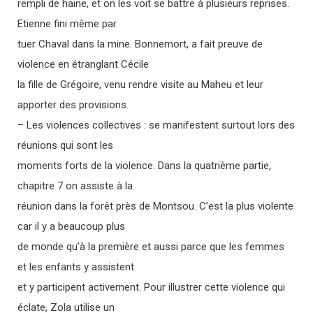
rempli de haine, et on les voit se battre à plusieurs reprises.
Etienne fini même par
tuer Chaval dans la mine. Bonnemort, a fait preuve de
violence en étranglant Cécile
la fille de Grégoire, venu rendre visite au Maheu et leur
apporter des provisions.
– Les violences collectives : se manifestent surtout lors des
réunions qui sont les
moments forts de la violence. Dans la quatrième partie,
chapitre 7 on assiste à la
réunion dans la forêt près de Montsou. C’est la plus violente
car il y a beaucoup plus
de monde qu’à la première et aussi parce que les femmes
et les enfants y assistent
et y participent activement. Pour illustrer cette violence qui
éclate, Zola utilise un