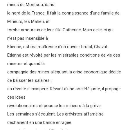
mines de Montsou, dans
le nord de la France. Il fait la connaissance d’une famille de
Mineurs, les Maheu, et
tombe amoureux de leur fille Catherine. Mais celle-ci qui
n’est pas insensible à
Etienne, est ma maîtresse d’un ouvrier brutal, Chaval.
Etienne est révolté par les misérables conditions de vie des
mineurs et quand la
compagnie des mines alléguant la crise économique décide
de baisser les salaires ;
sa révolte s’exaspère. Rêvant d’une société juste, il propage
des idées
révolutionnaires et pousse les mineurs à la grève.
Les semaines s’écoulent. Les grévistes affamé se
déchaînent en une bande enragée