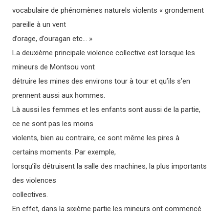
vocabulaire de phénomènes naturels violents « grondement
pareille à un vent
d’orage, d’ouragan etc… »
La deuxième principale violence collective est lorsque les
mineurs de Montsou vont
détruire les mines des environs tour à tour et qu’ils s’en
prennent aussi aux hommes.
Là aussi les femmes et les enfants sont aussi de la partie,
ce ne sont pas les moins
violents, bien au contraire, ce sont même les pires à
certains moments. Par exemple,
lorsqu’ils détruisent la salle des machines, la plus importants
des violences
collectives.
En effet, dans la sixième partie les mineurs ont commencé