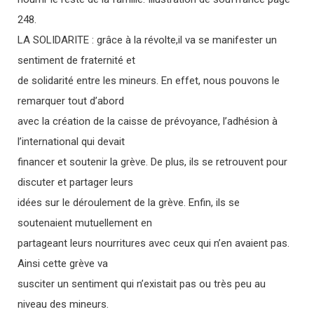
248.
LA SOLIDARITE : grâce à la révolte,il va se manifester un
sentiment de fraternité et
de solidarité entre les mineurs. En effet, nous pouvons le
remarquer tout d’abord
avec la création de la caisse de prévoyance, l’adhésion à
l’international qui devait
financer et soutenir la grève. De plus, ils se retrouvent pour
discuter et partager leurs
idées sur le déroulement de la grève. Enfin, ils se
soutenaient mutuellement en
partageant leurs nourritures avec ceux qui n’en avaient pas.
Ainsi cette grève va
susciter un sentiment qui n’existait pas ou très peu au
niveau des mineurs.