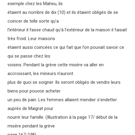
exemple chez les Maheu, ils
étaient au nombre de dix (10) et ils étaient obligés de se
coincer de telle sorte qu’a
l’intérieur il fasse chaud qu’à l’extérieur de la maison il faisait
très froid. Leur maisons
étaient aussi coincées ce qui fait que l’on pouvait savoir ce
qui se passe chez les
voisins. Pendant la grève cette misère va aller en
accroissant, les mineurs n’auront
plus de quoi se soigner. Ils seront obligés de vendre leurs
biens pour pouvoir acheter
un peu de pain. Les femmes allaient mendier s’endetter
auprès de Maigrat pour
nourrir leur famille. (Illustration à la page 17/ début de la
misère pendant la grève
page 167-248)