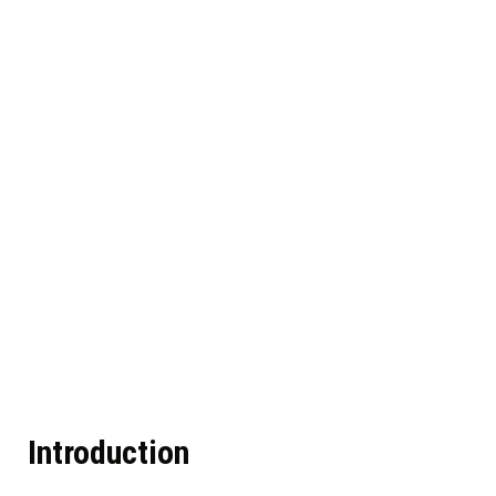
Introduction