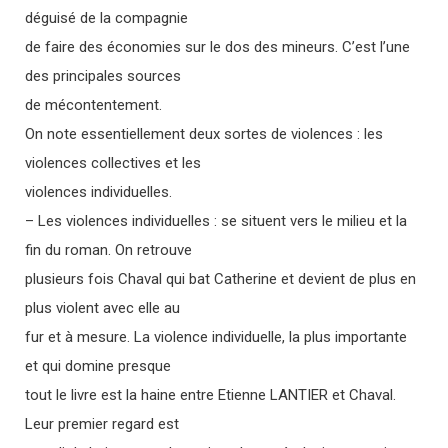
déguisé de la compagnie
de faire des économies sur le dos des mineurs. C’est l’une
des principales sources
de mécontentement.
On note essentiellement deux sortes de violences : les
violences collectives et les
violences individuelles.
– Les violences individuelles : se situent vers le milieu et la
fin du roman. On retrouve
plusieurs fois Chaval qui bat Catherine et devient de plus en
plus violent avec elle au
fur et à mesure. La violence individuelle, la plus importante
et qui domine presque
tout le livre est la haine entre Etienne LANTIER et Chaval.
Leur premier regard est