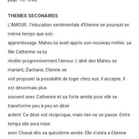
THEMES SECONAIRES
L’AMOUR : l’éducation sentimentale d’Etienne se poursuit en
même temps que son
apprentissage. Maheu lui avait appris son nouveau métier, sa
fille Catherine va lui
révéler progressivement l’amour. L’aîné des Maheu se
mariant, Zacharie, Etienne se
voit proposer la possibilité de loger chez eux. Il accepte. Il
est désormais plus
souvent avec Catherine et sa forte amitié pour elle se
transforme peu à peu en désir
ardent. Ce désir est réciproque, mais rien ne se passe. Entre
temps elle sera mise
avec Chaval dès sa quinzième année. Elle s’unira a Etienne