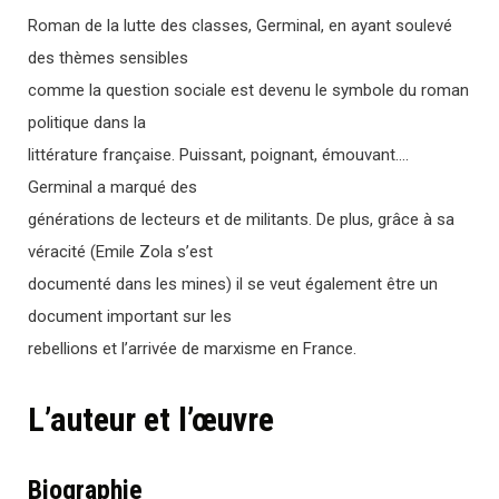
Roman de la lutte des classes, Germinal, en ayant soulevé
des thèmes sensibles
comme la question sociale est devenu le symbole du roman
politique dans la
littérature française. Puissant, poignant, émouvant….
Germinal a marqué des
générations de lecteurs et de militants. De plus, grâce à sa
véracité (Emile Zola s’est
documenté dans les mines) il se veut également être un
document important sur les
rebellions et l’arrivée de marxisme en France.
L’auteur et l’œuvre
Biographie