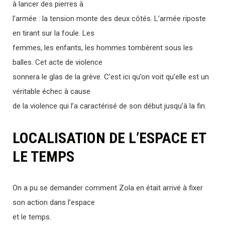
à lancer des pierres à
l’armée : la tension monte des deux côtés. L’armée riposte
en tirant sur la foule. Les
femmes, les enfants, les hommes tombèrent sous les
balles. Cet acte de violence
sonnera le glas de la grève. C’est ici qu’on voit qu’elle est un
véritable échec à cause
de la violence qui l’a caractérisé de son début jusqu’à la fin.
LOCALISATION DE L’ESPACE ET
LE TEMPS
On a pu se demander comment Zola en était arrivé à fixer
son action dans l’espace
et le temps.