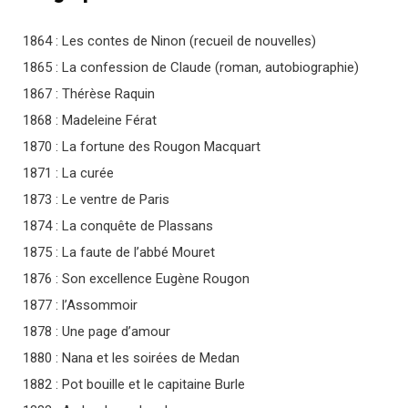
1864 : Les contes de Ninon (recueil de nouvelles)
1865 : La confession de Claude (roman, autobiographie)
1867 : Thérèse Raquin
1868 : Madeleine Férat
1870 : La fortune des Rougon Macquart
1871 : La curée
1873 : Le ventre de Paris
1874 : La conquête de Plassans
1875 : La faute de l’abbé Mouret
1876 : Son excellence Eugène Rougon
1877 : l’Assommoir
1878 : Une page d’amour
1880 : Nana et les soirées de Medan
1882 : Pot bouille et le capitaine Burle