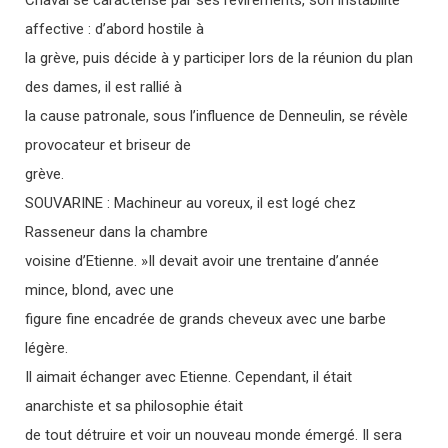
affective : d’abord hostile à
la grève, puis décide à y participer lors de la réunion du plan
des dames, il est rallié à
la cause patronale, sous l’influence de Denneulin, se révèle
provocateur et briseur de
grève.
SOUVARINE : Machineur au voreux, il est logé chez
Rasseneur dans la chambre
voisine d’Etienne. »Il devait avoir une trentaine d’année
mince, blond, avec une
figure fine encadrée de grands cheveux avec une barbe
légère.
Il aimait échanger avec Etienne. Cependant, il était
anarchiste et sa philosophie était
de tout détruire et voir un nouveau monde émergé. Il sera