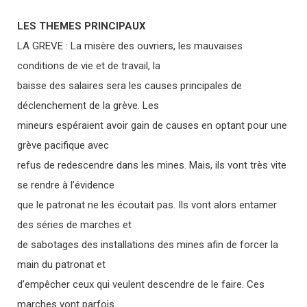
LES THEMES PRINCIPAUX
LA GREVE : La misère des ouvriers, les mauvaises
conditions de vie et de travail, la
baisse des salaires sera les causes principales de
déclenchement de la grève. Les
mineurs espéraient avoir gain de causes en optant pour une
grève pacifique avec
refus de redescendre dans les mines. Mais, ils vont très vite
se rendre à l’évidence
que le patronat ne les écoutait pas. Ils vont alors entamer
des séries de marches et
de sabotages des installations des mines afin de forcer la
main du patronat et
d’empêcher ceux qui veulent descendre de le faire. Ces
marches vont parfois