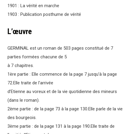
1901 : La vérité en marche
1903 : Publication posthume de vérité
L’œuvre
GERMINAL est un roman de 503 pages constitué de 7
parties formées chacune de 5
à 7 chapitres.
1ère partie : Elle commence de la page 7 jusqu’à la page
72.Elle traite de l’arrivée
d’Etienne au voreux et de la vie quotidienne des mineurs
(dans le roman).
2ème partie : de la page 73 à la page 130.Elle parle de la vie
des bourgeois.
3ème partie : de la page 131 à la page 190.Elle traite de