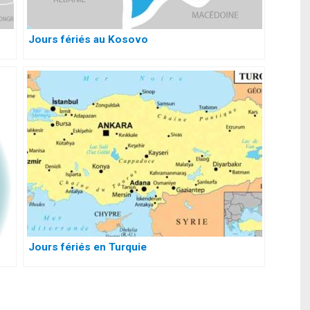
Jours fériés au Kosovo
Jours fériés en Turquie