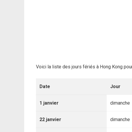
Voici la liste des jours fériés à Hong Kong pou
Date
Jour
1 janvier
dimanche
22 janvier
dimanche