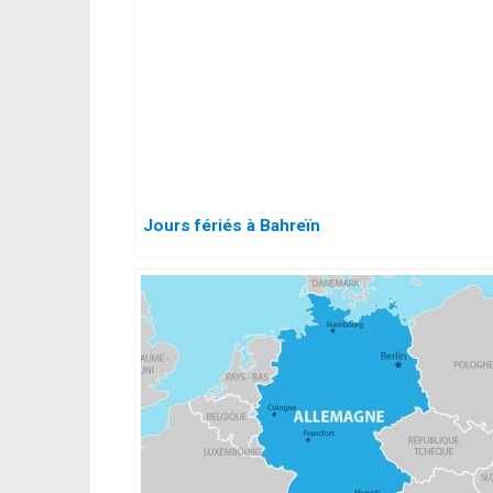
Jours fériés à Bahreïn