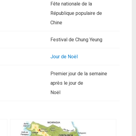
Fête nationale de la
République populaire de
Chine
Festival de Chung Yeung
Jour de Noël
Premier jour de la semaine
après le jour de
Noël