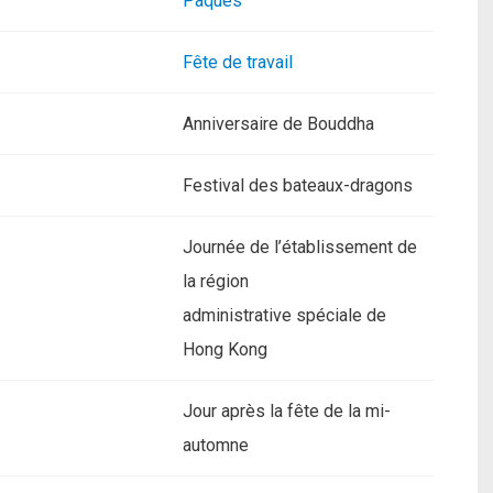
Pâques
Fête de travail
Anniversaire de Bouddha
Festival des bateaux-dragons
Journée de l’établissement de
la région
administrative spéciale de
Hong Kong
Jour après la fête de la mi-
automne