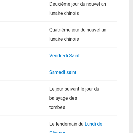
Deuxième jour du nouvel an
lunaire chinois
Quatrième jour du nouvel an
lunaire chinois
Vendredi Saint
Samedi saint
Le jour suivant le jour du
balayage des
tombes
Le lendemain du
Lundi de