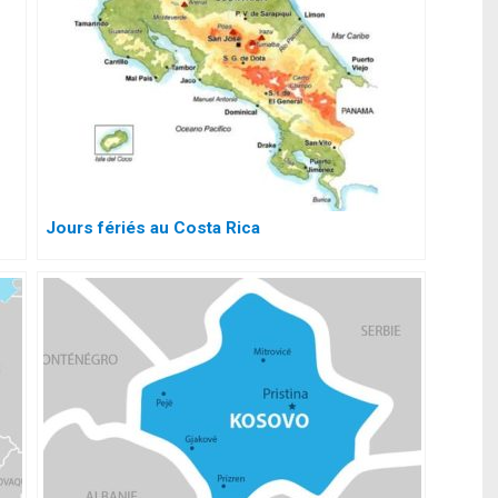
Jours fériés au Costa Rica