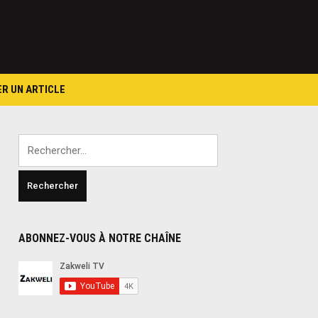
ER UN ARTICLE
Rechercher :
ABONNEZ-VOUS À NOTRE CHAÎNE