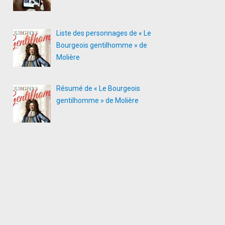
Liste des personnages de « Le
Bourgeois gentilhomme » de
Molière
Résumé de « Le Bourgeois
gentilhomme » de Molière