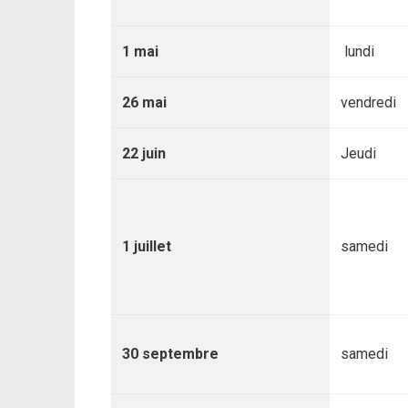
1 mai
lundi
26 mai
vendredi
22 juin
Jeudi
1 juillet
samedi
30 septembre
samedi