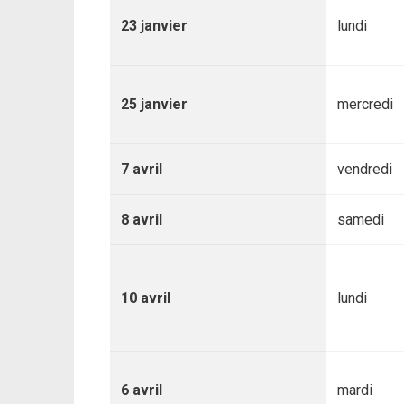
23 janvier
lundi
25 janvier
mercredi
7 avril
vendredi
8 avril
samedi
10 avril
lundi
6 avril
mardi