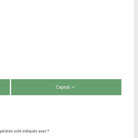
Capital
gatoires sont indiqués avec
*