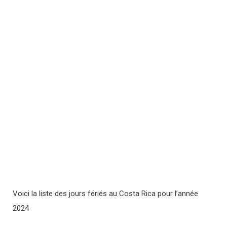
Voici la liste des jours fériés au Costa Rica pour l’année
2024