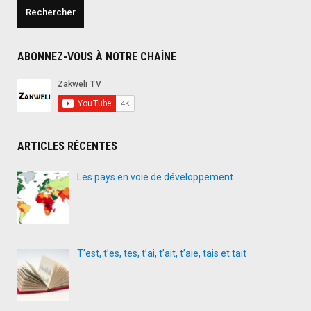
ABONNEZ-VOUS À NOTRE CHAÎNE
ARTICLES RÉCENTES
Les pays en voie de développement
T’est, t’es, tes, t’ai, t’ait, t’aie, tais et tait