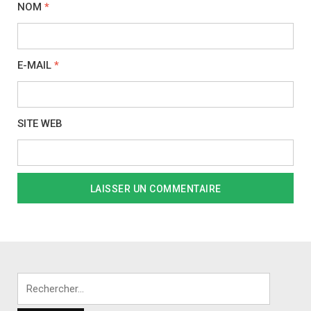
NOM
*
E-MAIL
*
SITE WEB
Rechercher :