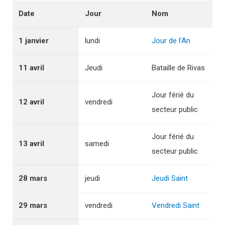
Date
Jour
Nom
1 janvier
lundi
Jour de l’An
11 avril
Jeudi
Bataille de Rivas
Jour férié du
12 avril
vendredi
secteur public
Jour férié du
13 avril
samedi
secteur public
28 mars
jeudi
Jeudi Saint
29 mars
vendredi
Vendredi Saint