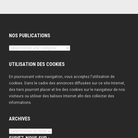
NOS PUBLICATIONS
Nos
publications
UTILISATION DES COOKIES
En poursuivant votre navigation, vous acceptez l'utilisation de
cookies. Dans le cadre des annonces diffusées sur ce site Internet,
des tiers pourront placer et lire des cookies sur le navigateur de nos
visiteurs ou utiliser des balises Internet afin des collecter des
informations.
ARCHIVES
Archives