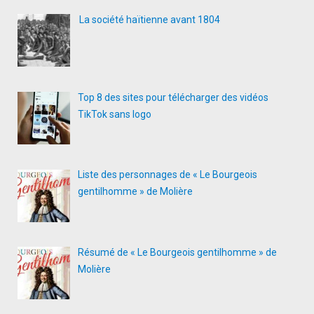
La société haïtienne avant 1804
Top 8 des sites pour télécharger des vidéos
TikTok sans logo
Liste des personnages de « Le Bourgeois
gentilhomme » de Molière
Résumé de « Le Bourgeois gentilhomme » de
Molière