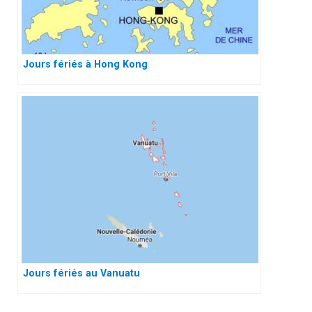
Jours fériés à Hong Kong
Jours fériés au Vanuatu