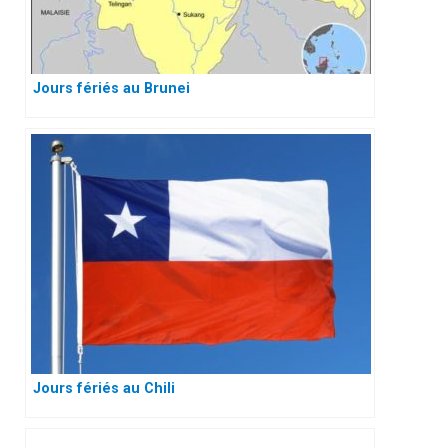
Jours fériés au Brunei
Jours fériés au Chili