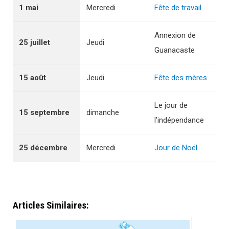
1 mai
Mercredi
Fête de travail
Annexion de
25 juillet
Jeudi
Guanacaste
15 août
Jeudi
Fête des mères
Le jour de
15 septembre
dimanche
l’indépendance
25 décembre
Mercredi
Jour de Noël
Articles Similaires: