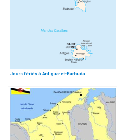
Jours fériés à Antigua-et-Barbuda