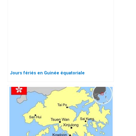
Jours fériés en Guinée équatoriale