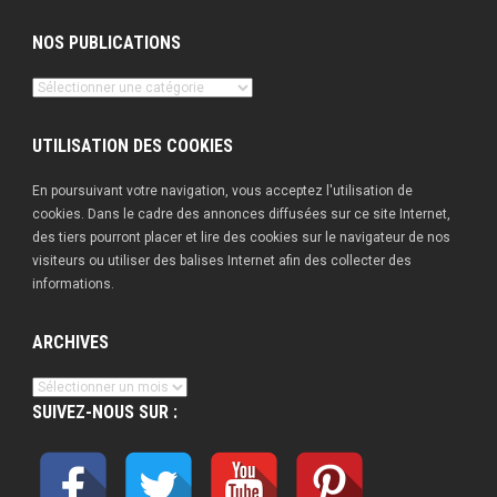
NOS PUBLICATIONS
Nos
publications
UTILISATION DES COOKIES
En poursuivant votre navigation, vous acceptez l'utilisation de
cookies. Dans le cadre des annonces diffusées sur ce site Internet,
des tiers pourront placer et lire des cookies sur le navigateur de nos
visiteurs ou utiliser des balises Internet afin des collecter des
informations.
ARCHIVES
Archives
SUIVEZ-NOUS SUR :