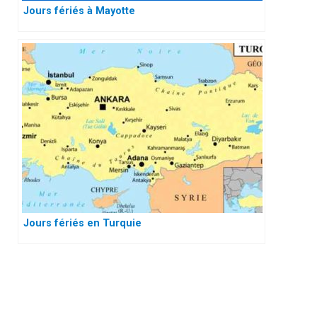
Jours fériés à Mayotte
Jours fériés en Turquie