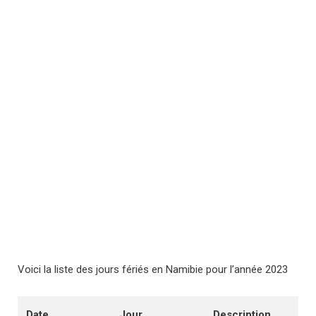
Voici la liste des jours fériés en Namibie pour l’année 2023
Date
Jour
Description