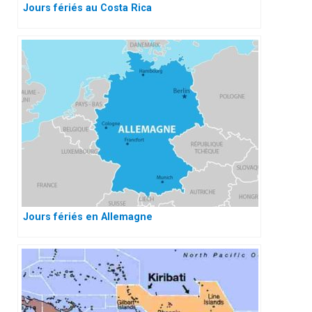
Jours fériés au Costa Rica
Jours fériés en Allemagne