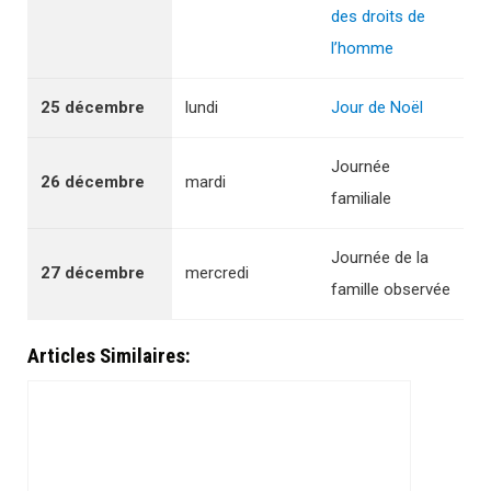
des droits de
l’homme
25 décembre
lundi
Jour de Noël
Journée
26 décembre
mardi
familiale
Journée de la
27 décembre
mercredi
famille observée
Articles Similaires: