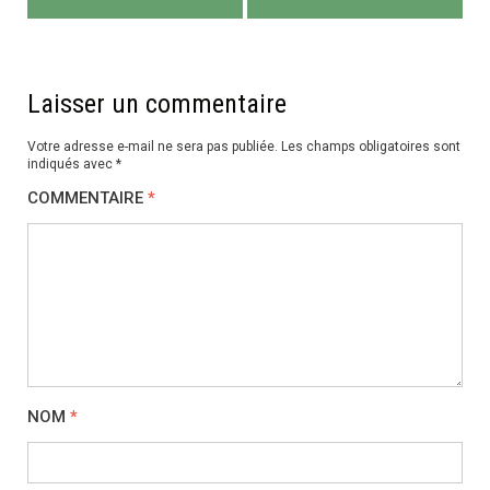
de
l’article
Laisser un commentaire
Votre adresse e-mail ne sera pas publiée.
Les champs obligatoires sont
indiqués avec
*
COMMENTAIRE
*
NOM
*