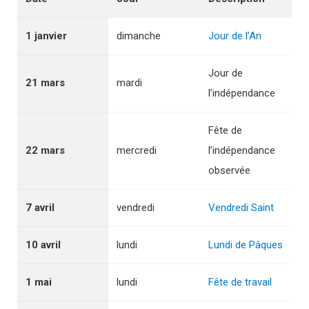
1 janvier
dimanche
Jour de l’An
Jour de
21 mars
mardi
l’indépendance
Fête de
22 mars
mercredi
l’indépendance
observée
7 avril
vendredi
Vendredi Saint
10 avril
lundi
Lundi de Pâques
1 mai
lundi
Fête de travail