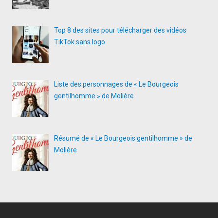
Top 8 des sites pour télécharger des vidéos
TikTok sans logo
Liste des personnages de « Le Bourgeois
gentilhomme » de Molière
Résumé de « Le Bourgeois gentilhomme » de
Molière