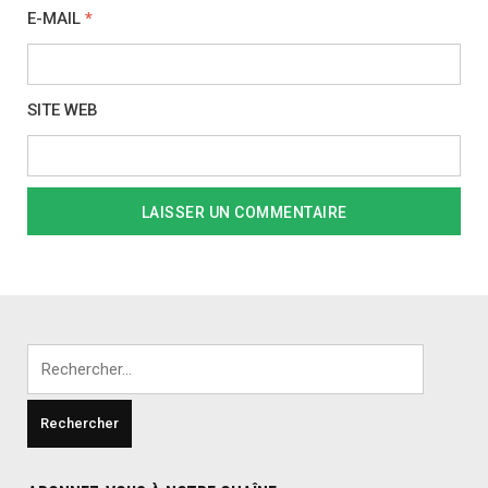
E-MAIL
*
SITE WEB
Rechercher :