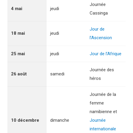
Journée
4 mai
jeudi
Cassinga
Jour de
18 mai
jeudi
l’Ascension
25 mai
jeudi
Jour de l’Afrique
Journée des
26 août
samedi
héros
Journée de la
femme
namibienne et
10 décembre
dimanche
Journée
internationale