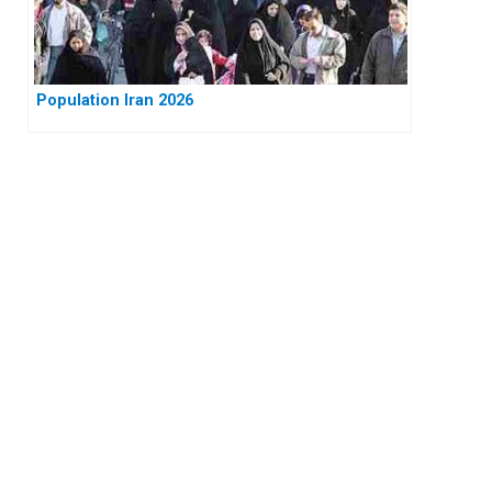
Population Iran 2026