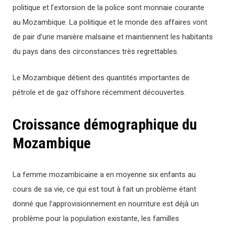
politique et l’extorsion de la police sont monnaie courante
au Mozambique. La politique et le monde des affaires vont
de pair d’une manière malsaine et maintiennent les habitants
du pays dans des circonstances très regrettables.
Le Mozambique détient des quantités importantes de
pétrole et de gaz offshore récemment découvertes.
Croissance démographique du
Mozambique
La femme mozambicaine a en moyenne six enfants au
cours de sa vie, ce qui est tout à fait un problème étant
donné que l’approvisionnement en nourriture est déjà un
problème pour la population existante, les familles