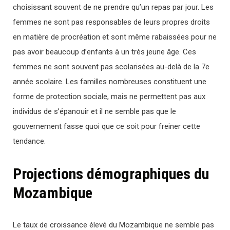
choisissant souvent de ne prendre qu’un repas par jour. Les
femmes ne sont pas responsables de leurs propres droits
en matière de procréation et sont même rabaissées pour ne
pas avoir beaucoup d’enfants à un très jeune âge. Ces
femmes ne sont souvent pas scolarisées au-delà de la 7e
année scolaire. Les familles nombreuses constituent une
forme de protection sociale, mais ne permettent pas aux
individus de s’épanouir et il ne semble pas que le
gouvernement fasse quoi que ce soit pour freiner cette
tendance.
Projections démographiques du
Mozambique
Le taux de croissance élevé du Mozambique ne semble pas