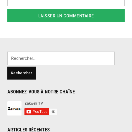
Rechercher :
ABONNEZ-VOUS À NOTRE CHAÎNE
ARTICLES RÉCENTES