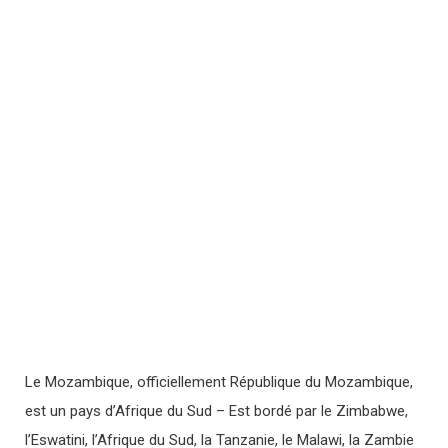
Le Mozambique, officiellement République du Mozambique,
est un pays d’Afrique du Sud – Est bordé par le Zimbabwe,
l’Eswatini, l’Afrique du Sud, la Tanzanie, le Malawi, la Zambie