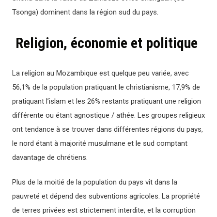
Tsonga) dominent dans la région sud du pays.
Religion, économie et politique
La religion au Mozambique est quelque peu variée, avec
56,1% de la population pratiquant le christianisme, 17,9% de
pratiquant l’islam et les 26% restants pratiquant une religion
différente ou étant agnostique / athée. Les groupes religieux
ont tendance à se trouver dans différentes régions du pays,
le nord étant à majorité musulmane et le sud comptant
davantage de chrétiens.
Plus de la moitié de la population du pays vit dans la
pauvreté et dépend des subventions agricoles. La propriété
de terres privées est strictement interdite, et la corruption