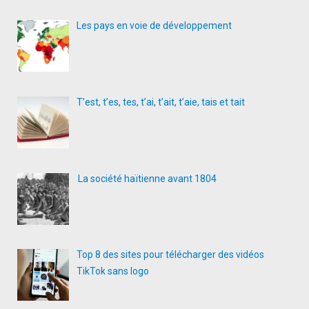
Les pays en voie de développement
T’est, t’es, tes, t’ai, t’ait, t’aie, tais et tait
La société haïtienne avant 1804
Top 8 des sites pour télécharger des vidéos
TikTok sans logo