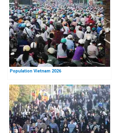
Population Vietnam 2026