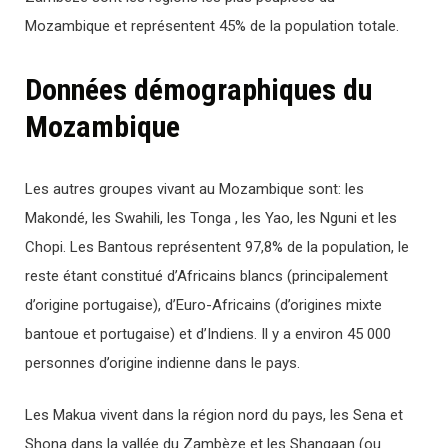
Mozambique et représentent 45% de la population totale.
Données démographiques du
Mozambique
Les autres groupes vivant au Mozambique sont: les
Makondé, les Swahili, les Tonga , les Yao, les Nguni et les
Chopi. Les Bantous représentent 97,8% de la population, le
reste étant constitué d’Africains blancs (principalement
d’origine portugaise), d’Euro-Africains (d’origines mixte
bantoue et portugaise) et d’Indiens. Il y a environ 45 000
personnes d’origine indienne dans le pays.
Les Makua vivent dans la région nord du pays, les Sena et
Shona dans la vallée du Zambèze et les Shangaan (ou