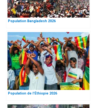
Population Bangladesh 2026
Population de l’Éthiopie 2026