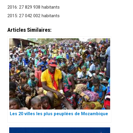
2016: 27 829 938 habitants
2015: 27 042 002 habitants
Articles Similaires:
Les 20 villes les plus peuplées de Mozambique