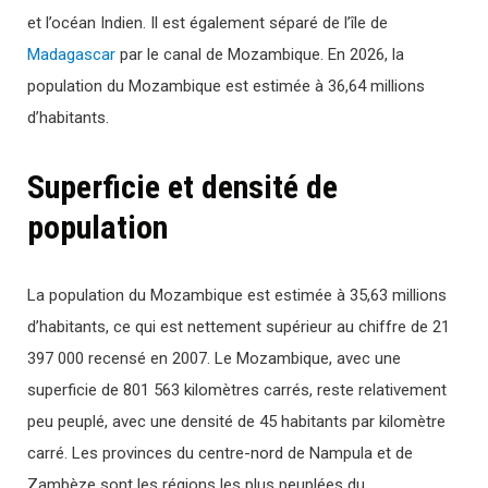
et l’océan Indien. Il est également séparé de l’île de
Madagascar
par le canal de Mozambique. En 2026, la
population du Mozambique est estimée à 36,64 millions
d’habitants.
Superficie et densité de
population
La population du Mozambique est estimée à 35,63 millions
d’habitants, ce qui est nettement supérieur au chiffre de 21
397 000 recensé en 2007. Le Mozambique, avec une
superficie de 801 563 kilomètres carrés, reste relativement
peu peuplé, avec une densité de 45 habitants par kilomètre
carré. Les provinces du centre-nord de Nampula et de
Zambèze sont les régions les plus peuplées du