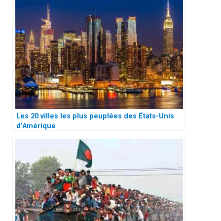
Les 20 villes les plus peuplées des États-Unis
d’Amérique