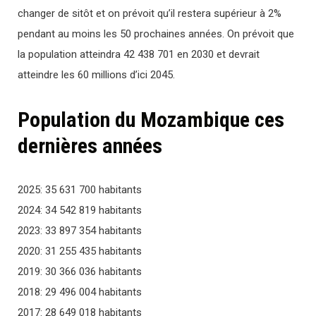
changer de sitôt et on prévoit qu’il restera supérieur à 2%
pendant au moins les 50 prochaines années. On prévoit que
la population atteindra 42 438 701 en 2030 et devrait
atteindre les 60 millions d’ici 2045.
Population du Mozambique ces
dernières années
2025: 35 631 700 habitants
2024: 34 542 819 habitants
2023: 33 897 354 habitants
2020: 31 255 435 habitants
2019: 30 366 036 habitants
2018: 29 496 004 habitants
2017: 28 649 018 habitants