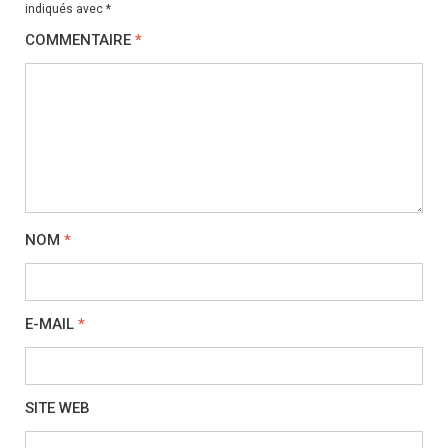
indiqués avec
*
COMMENTAIRE
*
NOM
*
E-MAIL
*
SITE WEB