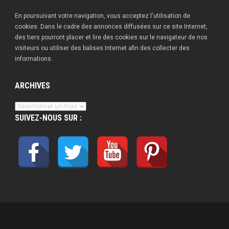
En poursuivant votre navigation, vous acceptez l'utilisation de
cookies. Dans le cadre des annonces diffusées sur ce site Internet,
des tiers pourront placer et lire des cookies sur le navigateur de nos
visiteurs ou utiliser des balises Internet afin des collecter des
informations.
ARCHIVES
Archives
SUIVEZ-NOUS SUR :